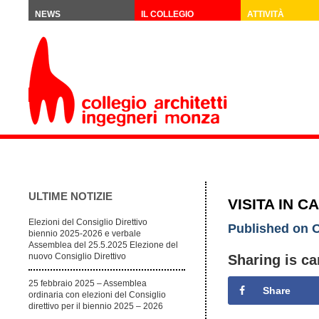
NEWS
IL COLLEGIO
ATTIVITÀ
ULTIME NOTIZIE
VISITA IN C
Elezioni del Consiglio Direttivo
Published on O
biennio 2025-2026 e verbale
Assemblea del 25.5.2025 Elezione del
nuovo Consiglio Direttivo
Sharing is ca
25 febbraio 2025 – Assemblea
Share
ordinaria con elezioni del Consiglio
direttivo per il biennio 2025 – 2026