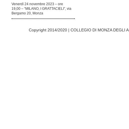
Venerdì 24 novembre 2023 – ore
19,00 – “MILANO, I GRATTACIELI”, via
Bergamo 20, Monza
Copyright 2014/2020 | COLLEGIO DI MONZA DEGLI A