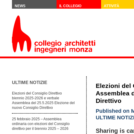
NEWS
IL COLLEGIO
ATTIVITÀ
ULTIME NOTIZIE
Elezioni del
Assemblea d
Elezioni del Consiglio Direttivo
biennio 2025-2026 e verbale
Direttivo
Assemblea del 25.5.2025 Elezione del
nuovo Consiglio Direttivo
Published on M
ULTIME NOTIZ
25 febbraio 2025 – Assemblea
ordinaria con elezioni del Consiglio
direttivo per il biennio 2025 – 2026
Sharing is ca