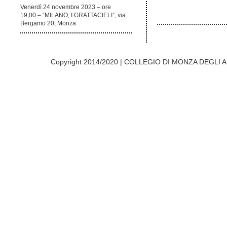
Venerdì 24 novembre 2023 – ore
19,00 – “MILANO, I GRATTACIELI”, via
Bergamo 20, Monza
Copyright 2014/2020 | COLLEGIO DI MONZA DEGLI A