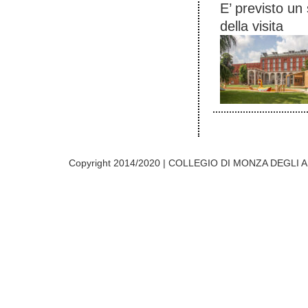
E’ previsto un
della visita
Copyright 2014/2020 | COLLEGIO DI MONZA DEGLI A