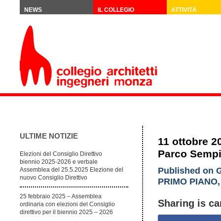
NEWS
IL COLLEGIO
ATTIVITÀ
ULTIME NOTIZIE
11 ottobre 20
Parco Semp
Elezioni del Consiglio Direttivo
biennio 2025-2026 e verbale
Published on G
Assemblea del 25.5.2025 Elezione del
nuovo Consiglio Direttivo
PRIMO PIANO
25 febbraio 2025 – Assemblea
Sharing is ca
ordinaria con elezioni del Consiglio
direttivo per il biennio 2025 – 2026