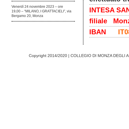
Venerdì 24 novembre 2023 – ore
INTESA SA
19,00 – “MILANO, I GRATTACIELI”, via
Bergamo 20, Monza
filiale Monz
IBAN
IT
Copyright 2014/2020 | COLLEGIO DI MONZA DEGLI A