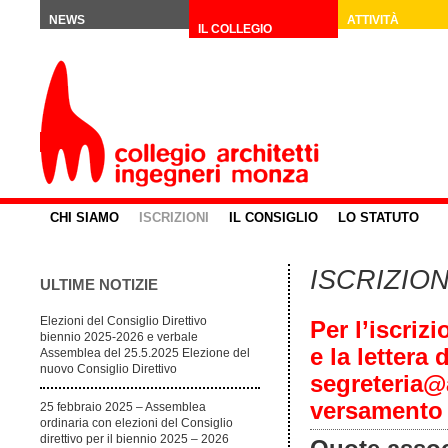
NEWS
ATTIVITÀ
IL COLLEGIO
CHI SIAMO
ISCRIZIONI
IL CONSIGLIO
LO STATUTO
ISCRIZION
ULTIME NOTIZIE
Elezioni del Consiglio Direttivo
Per l’iscriz
biennio 2025-2026 e verbale
e la lettera
Assemblea del 25.5.2025 Elezione del
nuovo Consiglio Direttivo
segreteria@
versamento 
25 febbraio 2025 – Assemblea
ordinaria con elezioni del Consiglio
direttivo per il biennio 2025 – 2026