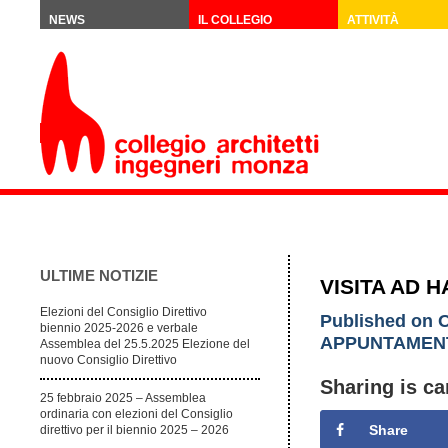
NEWS
IL COLLEGIO
ATTIVITÀ
ULTIME NOTIZIE
VISITA AD 
Elezioni del Consiglio Direttivo
Published on O
biennio 2025-2026 e verbale
APPUNTAMEN
Assemblea del 25.5.2025 Elezione del
nuovo Consiglio Direttivo
Sharing is ca
25 febbraio 2025 – Assemblea
ordinaria con elezioni del Consiglio
Share
direttivo per il biennio 2025 – 2026