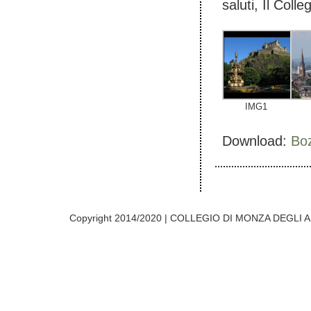
saluti, Il Colle
IMG1
Download:
Bo
Copyright 2014/2020 | COLLEGIO DI MONZA DEGLI A