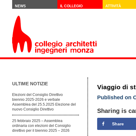
NEWS
IL COLLEGIO
ATTIVITÀ
ULTIME NOTIZIE
Viaggio di s
Elezioni del Consiglio Direttivo
Published on O
biennio 2025-2026 e verbale
Assemblea del 25.5.2025 Elezione del
nuovo Consiglio Direttivo
Sharing is ca
25 febbraio 2025 – Assemblea
Share
ordinaria con elezioni del Consiglio
direttivo per il biennio 2025 – 2026