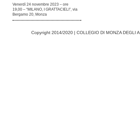
Venerdì 24 novembre 2023 – ore
19,00 – “MILANO, I GRATTACIELI”, via
Bergamo 20, Monza
Copyright 2014/2020 | COLLEGIO DI MONZA DEGLI A