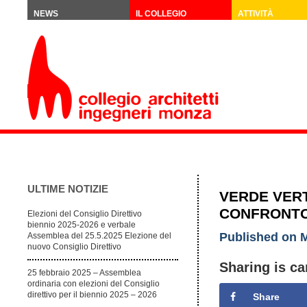
NEWS
IL COLLEGIO
ATTIVITÀ
ULTIME NOTIZIE
VERDE VERT
CONFRONT
Elezioni del Consiglio Direttivo
biennio 2025-2026 e verbale
Published on M
Assemblea del 25.5.2025 Elezione del
nuovo Consiglio Direttivo
Sharing is ca
25 febbraio 2025 – Assemblea
ordinaria con elezioni del Consiglio
direttivo per il biennio 2025 – 2026
Share