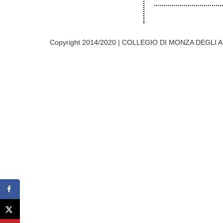
Copyright 2014/2020 | COLLEGIO DI MONZA DEGLI A