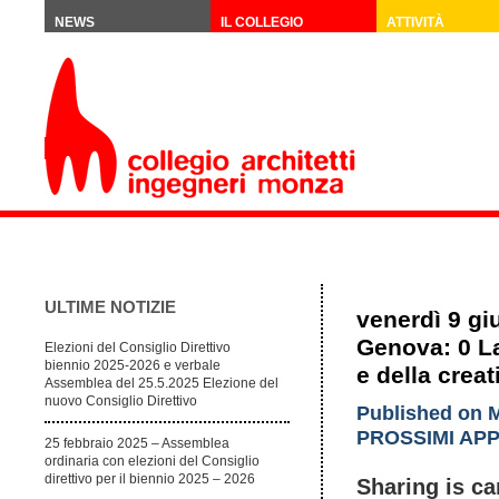
NEWS
IL COLLEGIO
ATTIVITÀ
ULTIME NOTIZIE
venerdì 9 gi
Genova: 0 La 
Elezioni del Consiglio Direttivo
biennio 2025-2026 e verbale
e della creat
Assemblea del 25.5.2025 Elezione del
nuovo Consiglio Direttivo
Published on M
PROSSIMI AP
25 febbraio 2025 – Assemblea
ordinaria con elezioni del Consiglio
direttivo per il biennio 2025 – 2026
Sharing is ca