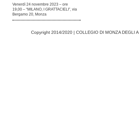
Venerdì 24 novembre 2023 – ore
19,00 – “MILANO, I GRATTACIELI”, via
Bergamo 20, Monza
Copyright 2014/2020 | COLLEGIO DI MONZA DEGLI A