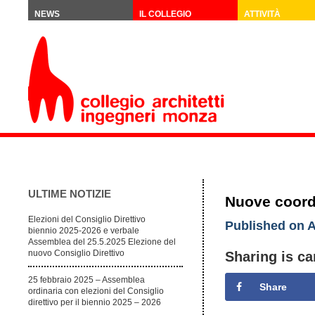
NEWS
IL COLLEGIO
ATTIVITÀ
ULTIME NOTIZIE
Nuove coordi
Elezioni del Consiglio Direttivo
Published on A
biennio 2025-2026 e verbale
Assemblea del 25.5.2025 Elezione del
nuovo Consiglio Direttivo
Sharing is ca
25 febbraio 2025 – Assemblea
Share
ordinaria con elezioni del Consiglio
direttivo per il biennio 2025 – 2026