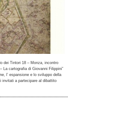
o dei Tintori 18 – Monza, incontro
La cartografia di Giovanni Filippini”
ne, l’ espansione e lo sviluppo della
 invitati a partecipare al dibattito