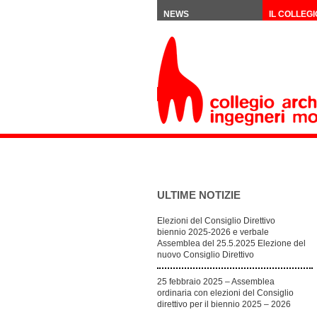
NEWS
IL COLLEGI
ULTIME NOTIZIE
Elezioni del Consiglio Direttivo
biennio 2025-2026 e verbale
Assemblea del 25.5.2025 Elezione del
nuovo Consiglio Direttivo
25 febbraio 2025 – Assemblea
ordinaria con elezioni del Consiglio
direttivo per il biennio 2025 – 2026