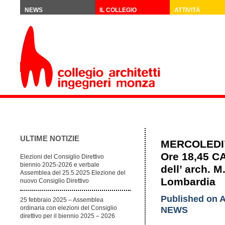
NEWS
IL COLLEGIO
ATTIVITÀ
ULTIME NOTIZIE
MERCOLEDI’
Ore 18,45 C
Elezioni del Consiglio Direttivo
biennio 2025-2026 e verbale
dell’ arch. 
Assemblea del 25.5.2025 Elezione del
Lombardia
nuovo Consiglio Direttivo
Published on A
25 febbraio 2025 – Assemblea
NEWS
ordinaria con elezioni del Consiglio
direttivo per il biennio 2025 – 2026