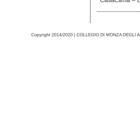
Copyright 2014/2020 | COLLEGIO DI MONZA DEGLI A