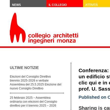
NEWS
IL COLLEGIO
ATTIVITÀ
ULTIME NOTIZIE
Conferenza: 
un edificio 
Elezioni del Consiglio Direttivo
biennio 2025-2026 e verbale
clic qui e in
Assemblea del 25.5.2025 Elezione del
prof. U. Sass
nuovo Consiglio Direttivo
Published on O
25 febbraio 2025 – Assemblea
ordinaria con elezioni del Consiglio
direttivo per il biennio 2025 – 2026
Sharing is ca