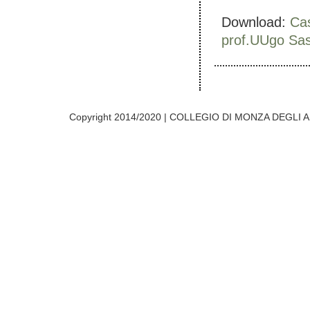
Download:
Cas
prof.UUgo Sa
Copyright 2014/2020 | COLLEGIO DI MONZA DEGLI A