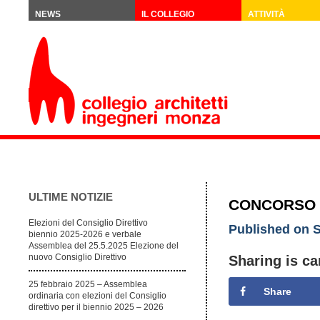
NEWS
IL COLLEGIO
ATTIVITÀ
ULTIME NOTIZIE
CONCORSO D
Elezioni del Consiglio Direttivo
Published on S
biennio 2025-2026 e verbale
Assemblea del 25.5.2025 Elezione del
nuovo Consiglio Direttivo
Sharing is ca
25 febbraio 2025 – Assemblea
Share
ordinaria con elezioni del Consiglio
direttivo per il biennio 2025 – 2026