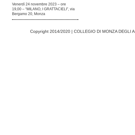
Venerdì 24 novembre 2023 – ore
19,00 – “MILANO, I GRATTACIELI”, via
Bergamo 20, Monza
Copyright 2014/2020 | COLLEGIO DI MONZA DEGLI A