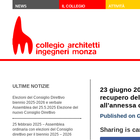
NEWS
IL COLLEGIO
ATTIVITÀ
ULTIME NOTIZIE
23 giugno 201
recupero del
Elezioni del Consiglio Direttivo
biennio 2025-2026 e verbale
all’annessa c
Assemblea del 25.5.2025 Elezione del
nuovo Consiglio Direttivo
Published on G
25 febbraio 2025 – Assemblea
Sharing is ca
ordinaria con elezioni del Consiglio
direttivo per il biennio 2025 – 2026