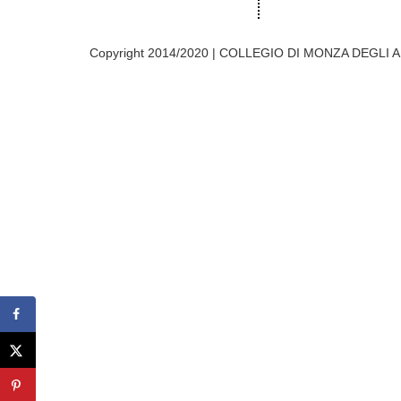
Copyright 2014/2020 | COLLEGIO DI MONZA DEGLI A