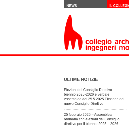
NEWS
IL COLLEGI
ULTIME NOTIZIE
Elezioni del Consiglio Direttivo
biennio 2025-2026 e verbale
Assemblea del 25.5.2025 Elezione del
nuovo Consiglio Direttivo
25 febbraio 2025 – Assemblea
ordinaria con elezioni del Consiglio
direttivo per il biennio 2025 – 2026