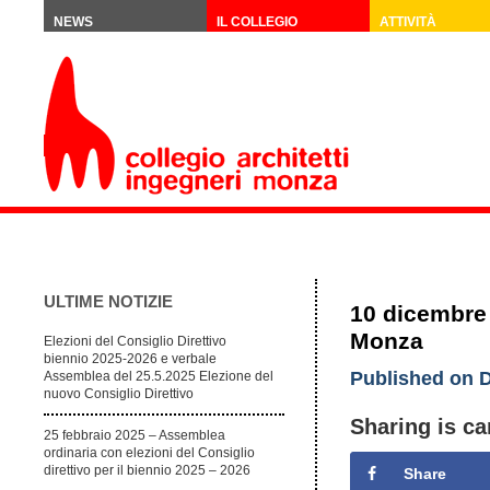
NEWS
IL COLLEGIO
ATTIVITÀ
ULTIME NOTIZIE
10 dicembre 
Monza
Elezioni del Consiglio Direttivo
biennio 2025-2026 e verbale
Published on D
Assemblea del 25.5.2025 Elezione del
nuovo Consiglio Direttivo
Sharing is ca
25 febbraio 2025 – Assemblea
ordinaria con elezioni del Consiglio
direttivo per il biennio 2025 – 2026
Share