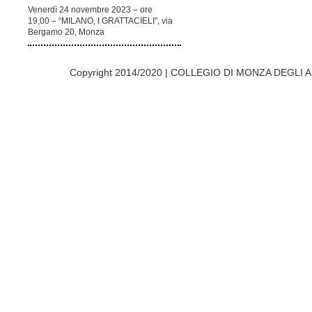
Venerdì 24 novembre 2023 – ore
19,00 – “MILANO, I GRATTACIELI”, via
Bergamo 20, Monza
Copyright 2014/2020 | COLLEGIO DI MONZA DEGLI A